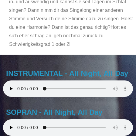
in- und auswendig und kannst sie seit Tagen im Schlaf
singen? Dann nimm dir das Singalong einer anderen
Stimme und Versuch deine Stimme dazu zu singen. Hörst
du eine Harmonie? Dann ist das genau richtig?Hört es
sich eher schräg an, geh nochmal zurück zu
Schwierigkeitsgrad 1 oder 2!
INSTRUMENTAL - All Night, All Day
SOPRAN - All Night, All Day