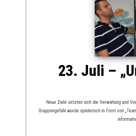
23. Juli – „
Neue Ziele setzten sich die Verwaltung und V
Gruppengefühl wurde spielerisch in Form von „Team
informati