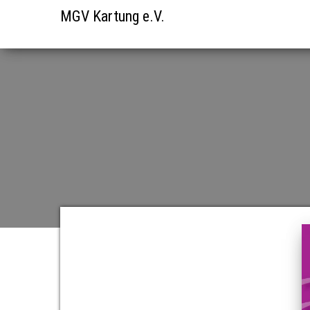
MGV Kartung e.V.