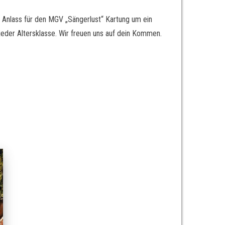
 Anlass für den MGV „Sängerlust“ Kartung um ein
jeder Altersklasse. Wir freuen uns auf dein Kommen.