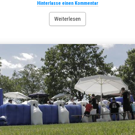
Hinterlasse einen Kommentar
Weiterlesen