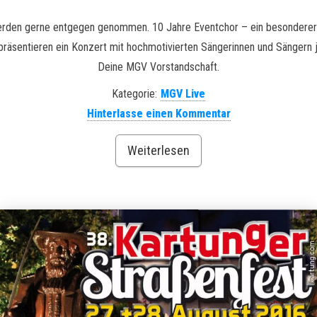
 werden gerne entgegen genommen. 10 Jahre Eventchor – ein besonderer
präsentieren ein Konzert mit hochmotivierten Sängerinnen und Sängern 
Deine MGV Vorstandschaft.
Kategorie:
MGV Live
Hinterlasse einen Kommentar
Weiterlesen