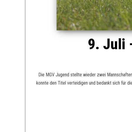
9. Juli
Die MGV Jugend stellte wieder zwei Mannschaften 
konnte den Titel verteidigen und bedankt sich für 