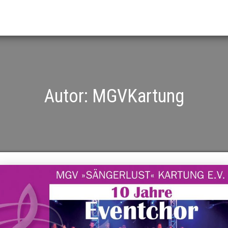
Autor:
MGVKartung