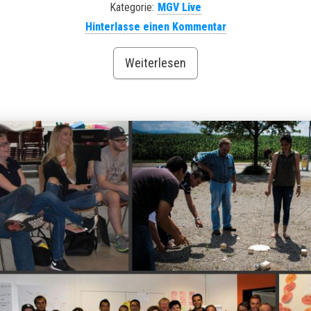
Kategorie:
MGV Live
Hinterlasse einen Kommentar
Weiterlesen