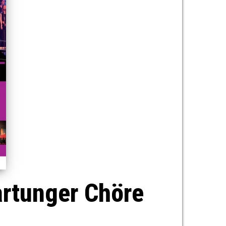
artunger Chöre