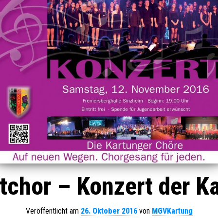
tchor – Konzert der K
Veröffentlicht am
26. Oktober 2016
von
MGVKartung