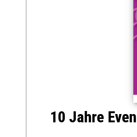
10 Jahre Even