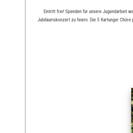
Eintritt frei! Spenden für unsere Jugendarbeit
Jubiläumskonzert zu feiern. Die 5 Kartunger Chöre 