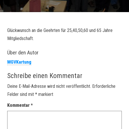
Glückwunsch an die Geehrten für 25,40,50,60 und 65 Jahre
Mitgliedschaft.
Über den Autor
MGVKartung
Schreibe einen Kommentar
Deine E-Mail-Adresse wird nicht veröffentlicht.
Erforderliche
Felder sind mit
*
markiert
Kommentar
*