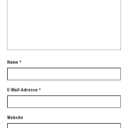
Name
*
E-Mail-Adresse
*
Website