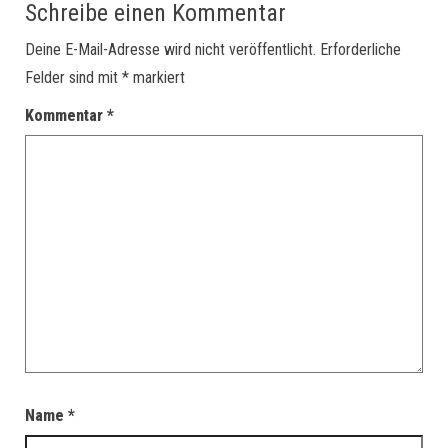
Schreibe einen Kommentar
Deine E-Mail-Adresse wird nicht veröffentlicht.
Erforderliche
Felder sind mit
*
markiert
Kommentar
*
Name
*