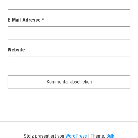
E-Mail-Adresse
*
Website
Stolz präsentiert von
WordPress
|
Theme:
Bulk