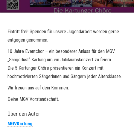
Eintritt frei! Spenden für unsere Jugendarbeit werden gerne
entgegen genommen.
10 Jahre Eventchor – ein besonderer Anlass für den MGV
„Sängerlust“ Kartung um ein Jubiläumskonzert zu feiern.
Die 5 Kartunger Chöre präsentieren ein Konzert mit
hochmotivierten Sängerinnen und Sängern jeder Altersklasse.
Wir freuen uns auf dein Kommen.
Deine MGV Vorstandschaft.
Über den Autor
MGVKartung