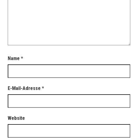
Name
*
E-Mail-Adresse
*
Website