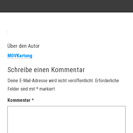
Über den Autor
MGVKartung
Schreibe einen Kommentar
Deine E-Mail-Adresse wird nicht veröffentlicht.
Erforderliche
Felder sind mit
*
markiert
Kommentar
*