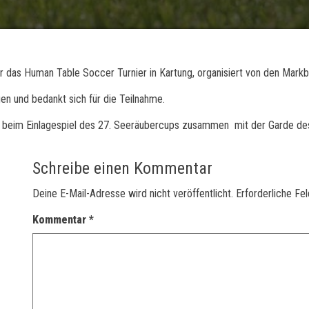
 das Human Table Soccer Turnier in Kartung, organisiert von den Markb
en und bedankt sich für die Teilnahme.
ann beim Einlagespiel des 27. Seeräubercups zusammen mit der Garde d
Schreibe einen Kommentar
Deine E-Mail-Adresse wird nicht veröffentlicht.
Erforderliche Fe
Kommentar
*