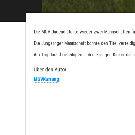
Die MGV Jugend stellte wieder zwei Mannschaften für
Die Jungsänger Mannschaft konnte den Titel verteidig
Am Tag darauf beteiligten sich die jungen Kicker d
Über den Autor
MGVKartung