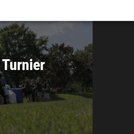
 Turnier