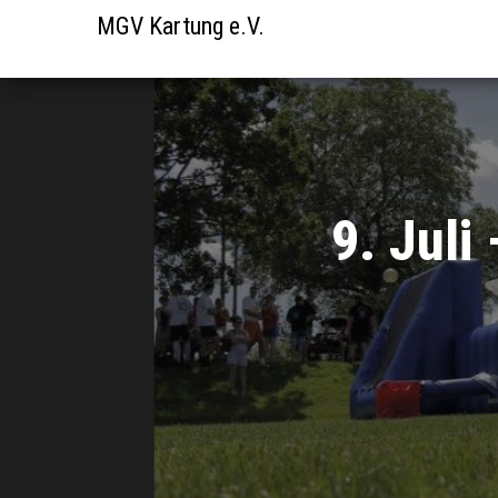
MGV Kartung e.V.
9. Juli